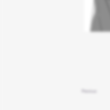
Previous