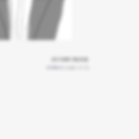
2018年1月20日
2018年のらくがきシリーズ。